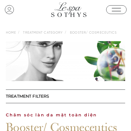
HOME
TREATMENT CATEGORY
BOOSTER/ COSMECEUTICS
TREATMENT FILTERS
Chăm sóc làn da mặt toàn diện
Booster/ Cosmeceutics